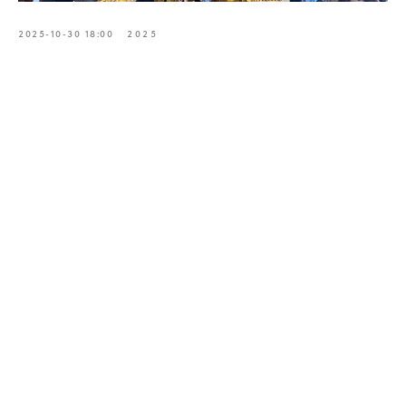
2025-10-30 18:00
2025