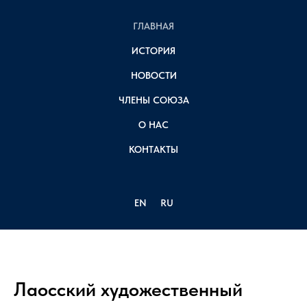
ГЛАВНАЯ
ИСТОРИЯ
НОВОСТИ
ЧЛЕНЫ СОЮЗА
О НАС
КОНТАКТЫ
EN
RU
Лаосский художественный