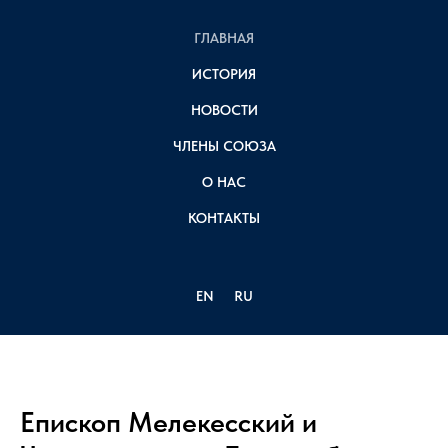
ГЛАВНАЯ
ИСТОРИЯ
НОВОСТИ
ЧЛЕНЫ СОЮЗА
О НАС
КОНТАКТЫ
EN
RU
Епископ Мелекесский и