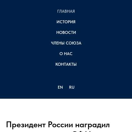
ГЛАВНАЯ
ИСТОРИЯ
НОВОСТИ
ЧЛЕНЫ СОЮЗА
О НАС
КОНТАКТЫ
EN
RU
Президент России наградил