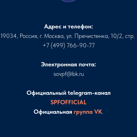
Адрес и телефон:
119034, Россия, г. Москва, ул. Пречистенка, 10/2, стр. 
+7 (499) 766-90-77
Электронная почта:
sovpf@bk.ru
Официальный telegram-канал
SPFOFFICIAL
Официальная
группа VK
.