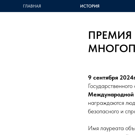
ГЛАВНАЯ
ИСТОРИЯ
ПРЕМИЯ 
МНОГОП
9 сентября 2024г
Государственного 
Международной 
награждаются люди
безопасного и спр
Имя лауреата об