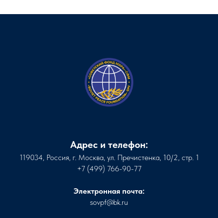
Адрес и телефон:
119034, Россия, г. Москва, ул. Пречистенка, 10/2, стр. 1
+7 (499) 766-90-77
Электронная почта:
sovpf@bk.ru