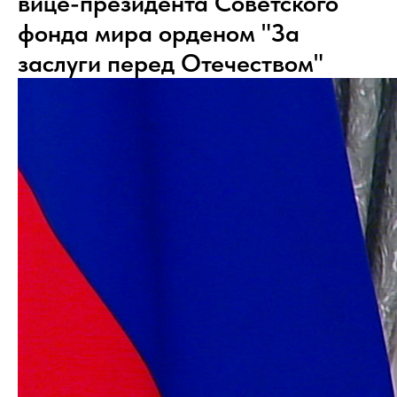
вице-президента Советского
фонда мира орденом "За
заслуги перед Отечеством"