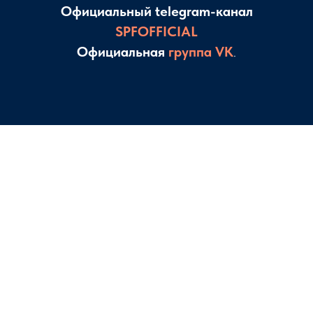
Официальный telegram-канал
SPFOFFICIAL
Официальная
группа VK
.