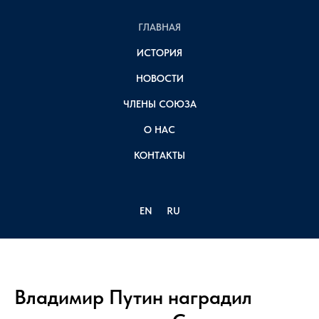
ГЛАВНАЯ
ИСТОРИЯ
НОВОСТИ
ЧЛЕНЫ СОЮЗА
О НАС
КОНТАКТЫ
EN
RU
Владимир Путин наградил