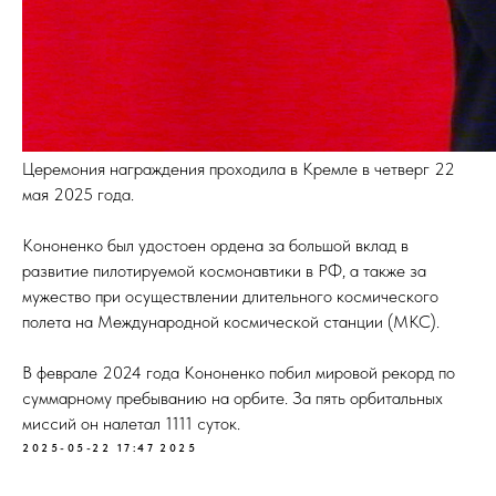
Церемония награждения проходила в Кремле в четверг 22
мая 2025 года.
Кононенко был удостоен ордена за большой вклад в
развитие пилотируемой космонавтики в РФ, а также за
мужество при осуществлении длительного космического
полета на Международной космической станции (МКС).
В феврале 2024 года Кононенко побил мировой рекорд по
cуммарному пребыванию на орбите. За пять орбитальных
миссий он налетал 1111 суток.
2025-05-22 17:47
2025