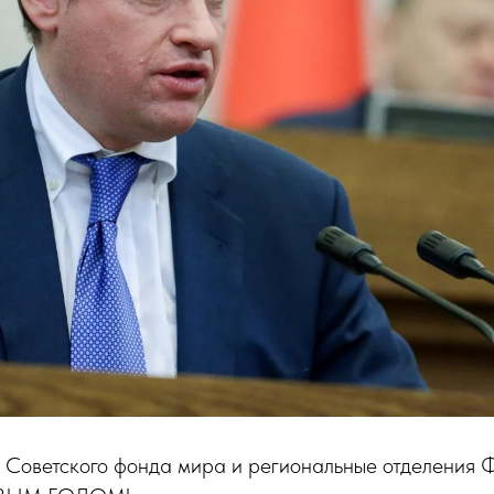
 Советского фонда мира и региональные отделения 