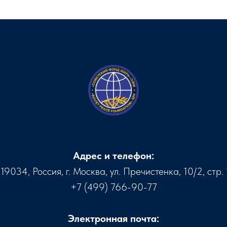
Адрес и телефон:
119034, Россия, г. Москва, ул. Пречистенка, 10/2, стр. 
+7 (499) 766-90-77
Электронная почта: