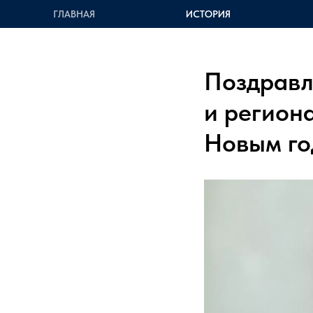
ГЛАВНАЯ
ИСТОРИЯ
Поздравл
и регион
Новым г