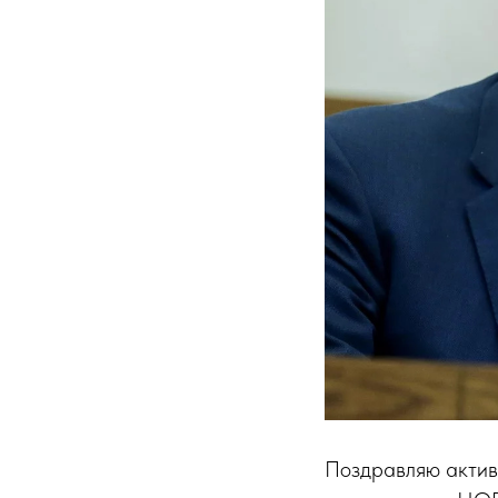
Поздравляю актив