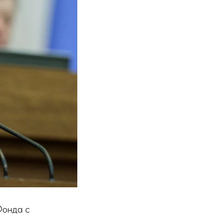
Фонда с