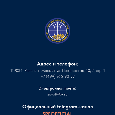
Адрес и телефон:
119034, Россия, г. Москва, ул. Пречистенка, 10/2, стр. 1
+7 (499) 766-90-77
Электронная почта:
sovpf@bk.ru
Официальный telegram-канал
SPFOFFICIAL