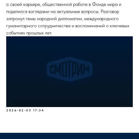
о своей карьере, общественной работе в Фонде мира и
поделился взглядами на актуальные вопросы. Разговор
затронул темы народной дипломатии, международного
гуманитарного сотрудничества и воспоминаний о ключевых
событиях прошлых лет.
2026-02-05 17:34