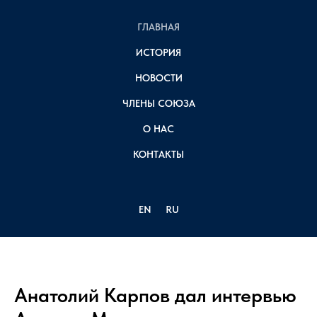
ГЛАВНАЯ
ИСТОРИЯ
НОВОСТИ
ЧЛЕНЫ СОЮЗА
О НАС
КОНТАКТЫ
EN
RU
Анатолий Карпов дал интервью