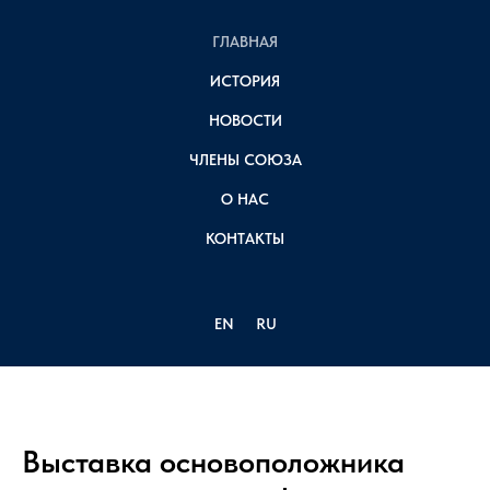
ГЛАВНАЯ
ИСТОРИЯ
НОВОСТИ
ЧЛЕНЫ СОЮЗА
О НАС
КОНТАКТЫ
EN
RU
Выставка основоположника