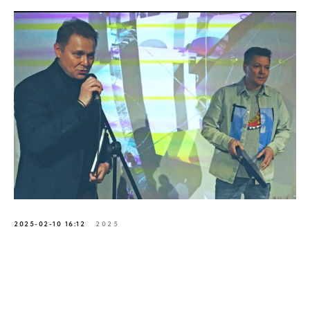
2025-02-10 16:12
2025