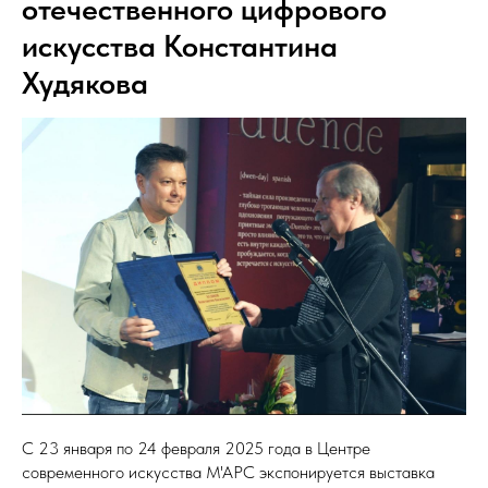
отечественного цифрового
искусства Константина
Худякова
С 23 января по 24 февраля 2025 года в Центре
современного искусства М'АРС экспонируется выставка