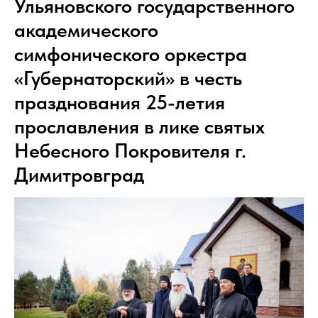
Ульяновского государственного
академического
симфонического оркестра
«Губернаторский» в честь
празднования 25-летия
прославления в лике святых
Небесного Покровителя г.
Димитровград