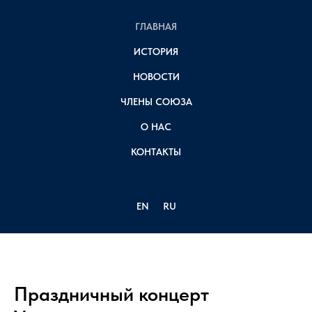
ГЛАВНАЯ
ИСТОРИЯ
НОВОСТИ
ЧЛЕНЫ СОЮЗА
О НАС
КОНТАКТЫ
EN
RU
Праздничный концерт