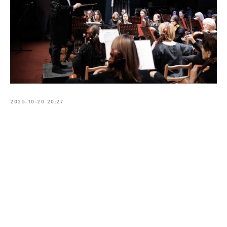
2025-10-20 20:27