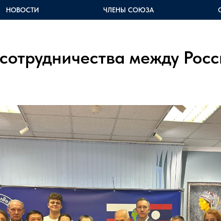
НОВОСТИ
ЧЛЕНЫ СОЮЗА
 сотрудничества между Росс