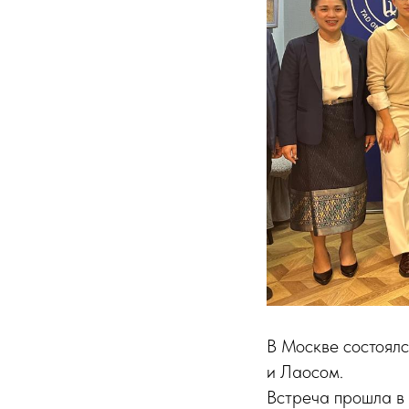
В Москве состоялс
и Лаосом.
Встреча прошла в 