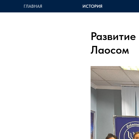
ГЛАВНАЯ
ИСТОРИЯ
Развитие
Лаосом