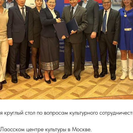
я круглый стол по вопросам культурного сотрудничес
Лаосском центре культуры в Москве.