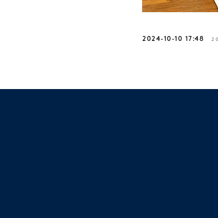
2024-10-10 17:48
2