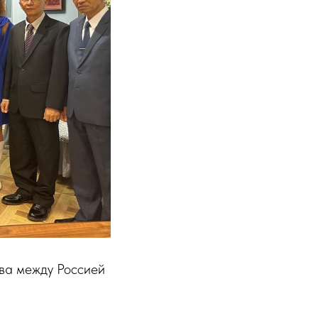
тва между Россией