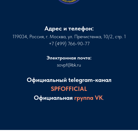
Адрес и телефон:
119034, Россия, г. Москва, ул. Пречистенка, 10/2, стр. 1
+7 (499) 766-90-77
Электронная почта:
sovpf@bk.ru
Официальный telegram-канал
SPFOFFICIAL
Официальная
группа VK
.