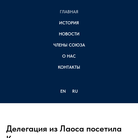
ГЛАВНАЯ
ИСТОРИЯ
НОВОСТИ
ЧЛЕНЫ СОЮЗА
О НАС
КОНТАКТЫ
EN
RU
Делегация из Лаоса посетила