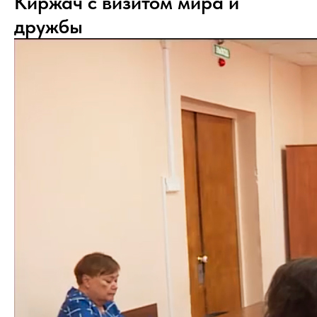
Киржач с визитом мира и
дружбы