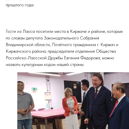
прошлого года.
Гости из Лаоса посетили места в Киржаче и районе, которые
по словам депутата Законодательного Собрания
Владимирской области, Почётного гражданина г. Киржач и
Киржачского района, председателя отделения Общества
Российско-Лаосской Дружбы Евгения Федорова, можно
назвать культурным кодом нашей страны.