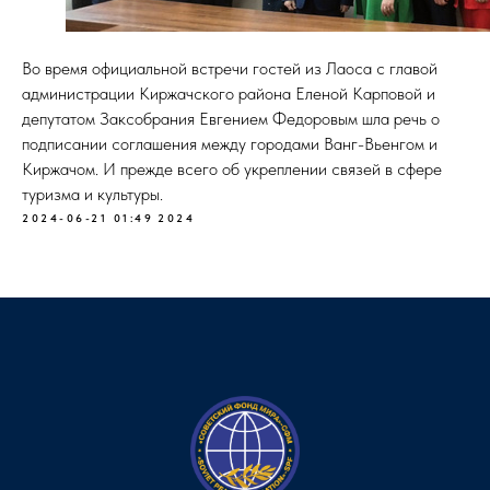
Во время официальной встречи гостей из Лаоса с главой
администрации Киржачского района Еленой Карповой и
депутатом Заксобрания Евгением Федоровым шла речь о
подписании соглашения между городами Ванг-Вьенгом и
Киржачом. И прежде всего об укреплении связей в сфере
туризма и культуры.
2024-06-21 01:49
2024